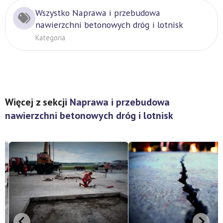
Wszystko Naprawa i przebudowa
nawierzchni betonowych dróg i lotnisk
Kategoria
Więcej z sekcji
Naprawa i przebudowa
nawierzchni betonowych dróg i lotnisk