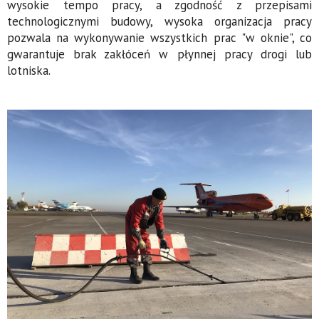
wysokie tempo pracy, a zgodność z przepisami
technologicznymi budowy, wysoka organizacja pracy
pozwala na wykonywanie wszystkich prac "w oknie", co
gwarantuje brak zakłóceń w płynnej pracy drogi lub
lotniska.