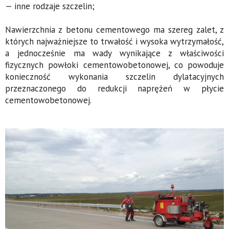
— inne rodzaje szczelin;
Nawierzchnia z betonu cementowego ma szereg zalet, z
których najważniejsze to trwałość i wysoka wytrzymałość,
a jednocześnie ma wady wynikające z właściwości
fizycznych powłoki cementowobetonowej, co powoduje
konieczność wykonania szczelin dylatacyjnych
przeznaczonego do redukcji naprężeń w płycie
cementowobetonowej.