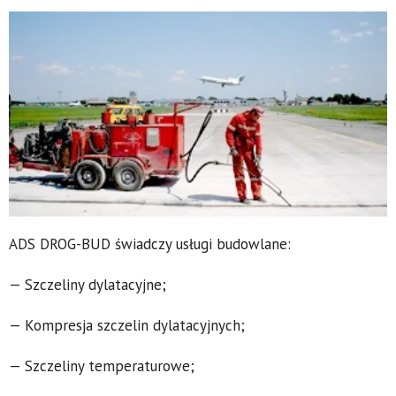
ADS DROG-BUD świadczy usługi budowlane:
— Szczeliny dylatacyjne;
— Kompresja szczelin dylatacyjnych;
— Szczeliny temperaturowe;