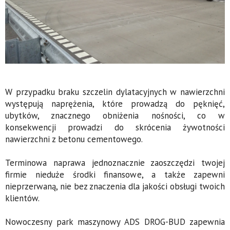
W przypadku braku szczelin dylatacyjnych w nawierzchni
występują naprężenia, które prowadzą do pęknięć,
ubytków, znacznego obniżenia nośności, co w
konsekwencji prowadzi do skrócenia żywotności
nawierzchni z betonu cementowego.
Terminowa naprawa jednoznacznie zaoszczędzi twojej
firmie nieduże środki finansowe, a także zapewni
nieprzerwaną, nie bez znaczenia dla jakości obsługi twoich
klientów.
Nowoczesny park maszynowy ADS DROG-BUD zapewnia