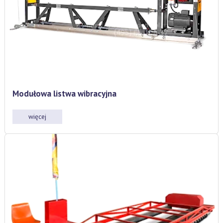
Modułowa listwa wibracyjna
więcej