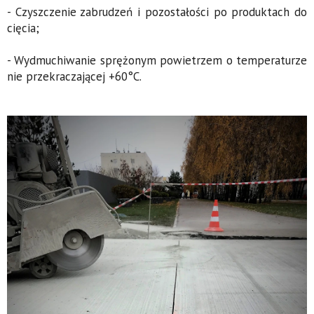
- Czyszczenie zabrudzeń i pozostałości po produktach do
cięcia;
- Wydmuchiwanie sprężonym powietrzem o temperaturze
nie przekraczającej +60°C.