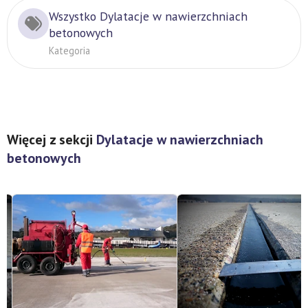
Wszystko Dylatacje w nawierzchniach
betonowych
Kategoria
Więcej z sekcji
Dylatacje w nawierzchniach
betonowych