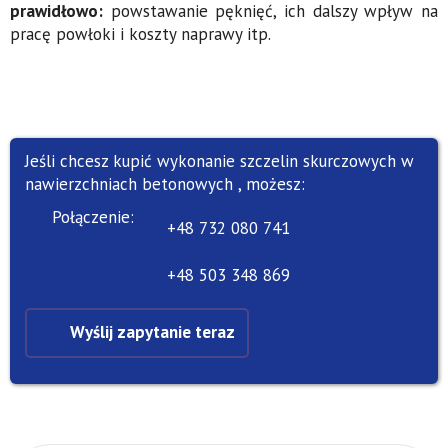
prawidłowo:
powstawanie pęknięć, ich dalszy wpływ na
pracę powłoki i koszty naprawy itp.
Jeśli chcesz kupić wykonanie szczelin skurczowych w
nawierzchniach betonowych , możesz:
Połączenie:
+48 732 080 741
+48 503 348 869
Wyślij zapytanie teraz