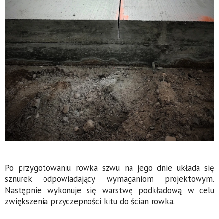
Po przygotowaniu rowka szwu na jego dnie układa się
sznurek odpowiadający wymaganiom projektowym.
Następnie wykonuje się warstwę podkładową w celu
zwiększenia przyczepności kitu do ścian rowka.