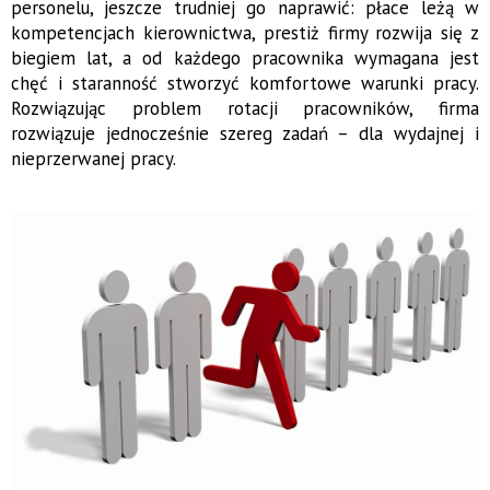
personelu, jeszcze trudniej go naprawić: płace leżą w
kompetencjach kierownictwa, prestiż firmy rozwija się z
biegiem lat, a od każdego pracownika wymagana jest
chęć i staranność stworzyć komfortowe warunki pracy.
Rozwiązując problem rotacji pracowników, firma
rozwiązuje jednocześnie szereg zadań – dla wydajnej i
nieprzerwanej pracy.